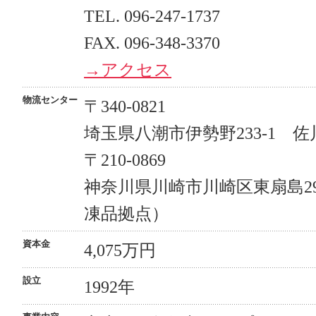
TEL. 096-247-1737
FAX. 096-348-3370
→アクセス
物流センター
〒340-0821
埼玉県八潮市伊勢野233-1 
〒210-0869
神奈川県川崎市川崎区東扇島2
凍品拠点）
資本金
4,075万円
設立
1992年