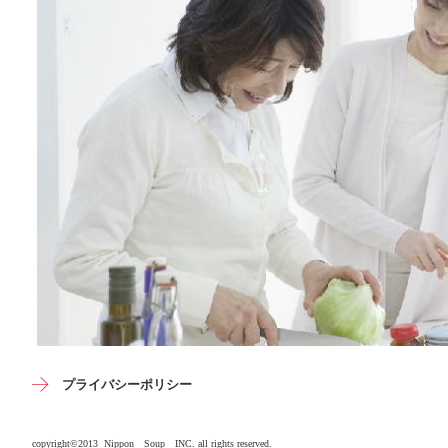
プライバシーポリシー
copyright©2013 Nippon Soup INC. all rights reserved.