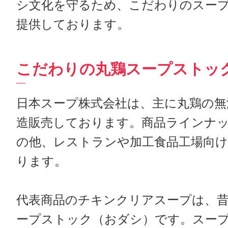
シ文化を守るため、こだわりのスー
提供しております。
こだわりの丸鶏スープストッ
日本スープ株式会社は、主に丸鶏の無
造販売しております。商品ラインナ
の他、レストランや加工食品工場向
ります。
代表商品のチキンクリアスープは、
ープストック（おダシ）です。スー