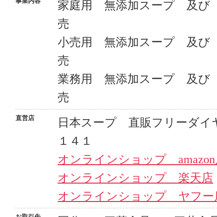
事業内容
家庭用 無添加スープ 及び
売
小売用 無添加スープ 及び
売
業務用 無添加スープ 及び
売
直営店
日本スープ 直販フリーダイ
１４１
オンラインショップ amazon
オンラインショップ 楽天店
オンラインショップ ヤフー
お取引先